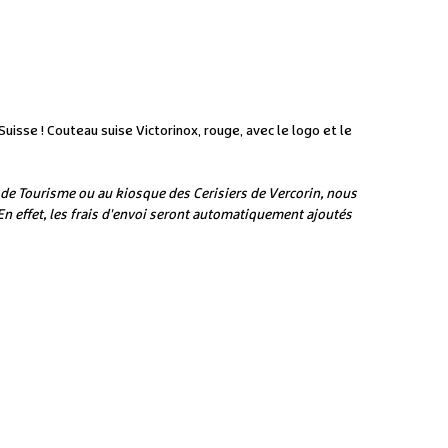
uisse ! Couteau suise Victorinox, rouge, avec le logo et le
ce de Tourisme ou au kiosque des Cerisiers de Vercorin, nous
n effet, les frais d'envoi seront automatiquement ajoutés