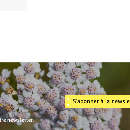
S'abonner à la newsle
tre newsletter.